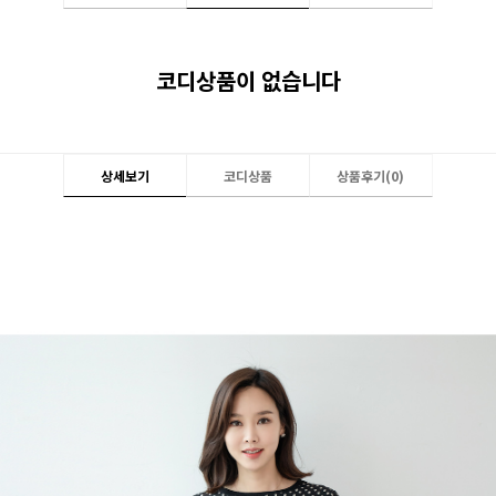
코디상품이 없습니다
상세보기
코디상품
상품후기(
0
)