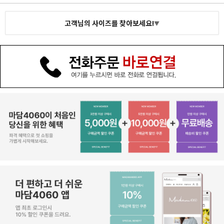
고객님의 사이즈를 찾아보세요!
▼