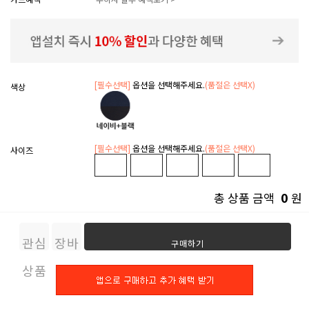
[필수선택]
옵션을 선택해주세요.
(품절은 선택X)
색상
[필수선택]
옵션을 선택해주세요.
(품절은 선택X)
사이즈
0
총 상품 금액
원
관심
장바
구매하기
상품
구니