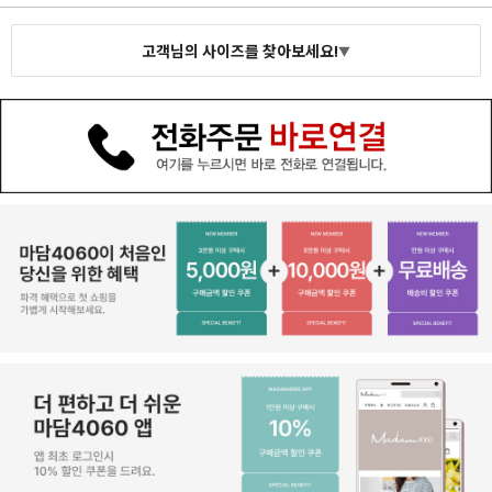
고객님의 사이즈를 찾아보세요!
▼