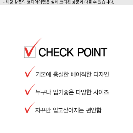
- 해당 상품의 코디아이템은 실제 코디된 상품과 다를 수 있습니다.