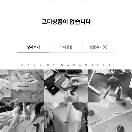
코디상품이 없습니다
상세보기
코디상품
상품후기(
0
)