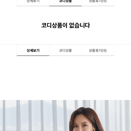
상세보기
코디상품
상품후기(
0
)
코디상품이 없습니다
상세보기
코디상품
상품후기(
0
)