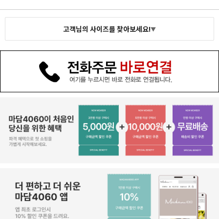
고객님의 사이즈를 찾아보세요!
▼