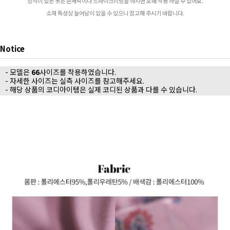
장식이 있는 옷은 손세탁이나 드라이크리닝을 하시면 오래 착용 하실 수 있어요.
소재 특성상 늘어남이 있을 수 있으니 참고해 주시기 바랍니다.
Notice
- 모델은
66
사이즈를 착용하였습니다.
- 자세한 사이즈는 실측 사이즈를 참고해주세요.
- 해당 상품의 코디아이템은 실제 코디된 상품과 다를 수 있습니다.