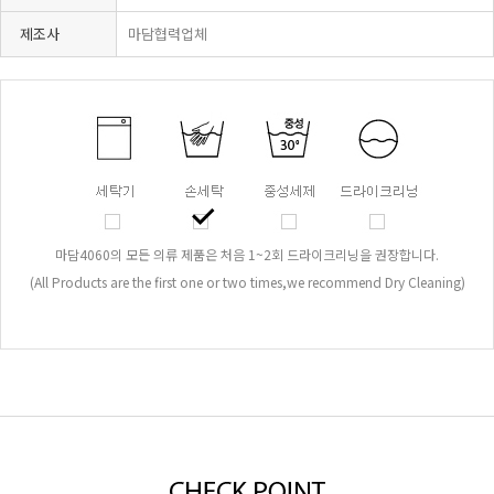
제조사
마담협력업체
마담4060의 모든 의류 제품은 처음 1~2회 드라이크리닝을 권장합니다.
(All Products are the first one or two times,we recommend Dry Cleaning)