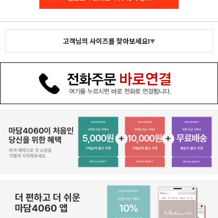
고객님의 사이즈를 찾아보세요!
▼