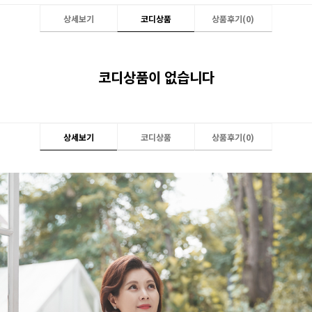
상세보기
코디상품
상품후기(
0
)
코디상품이 없습니다
상세보기
코디상품
상품후기(
0
)