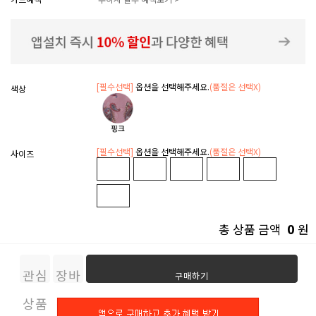
[필수선택]
옵션을 선택해주세요.
(품절은 선택X)
색상
[필수선택]
옵션을 선택해주세요.
(품절은 선택X)
사이즈
0
총 상품 금액
원
관심
장바
구매하기
상품
구니