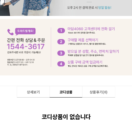
상세보기
코디상품
상품후기(
0
)
코디상품이 없습니다