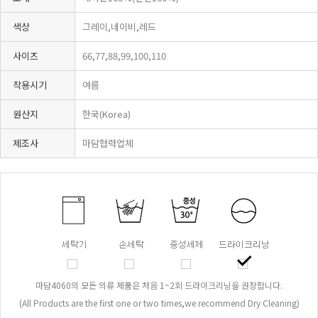
색상
그레이,네이비,레드
사이즈
66,77,88,99,100,110
착용시기
여름
원산지
한국(Korea)
제조사
마담협력업체
마담4060의 모든 의류 제품은 처음 1~2회 드라이크리닝을 권장합니다.
(All Products are the first one or two times,we recommend Dry Cleaning)