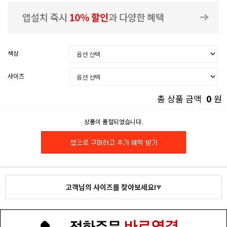
색상
사이즈
0
총 상품 금액
원
상품이 품절되었습니다.
고객님의 사이즈를 찾아보세요!
▼