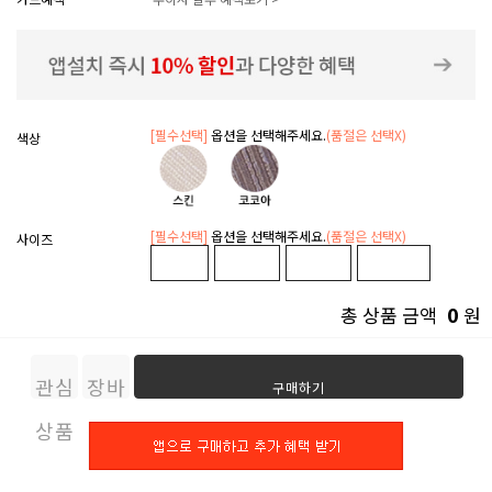
[필수선택]
옵션을 선택해주세요.
(품절은 선택X)
색상
[필수선택]
옵션을 선택해주세요.
(품절은 선택X)
사이즈
0
총 상품 금액
원
관심
장바
구매하기
상품
구니