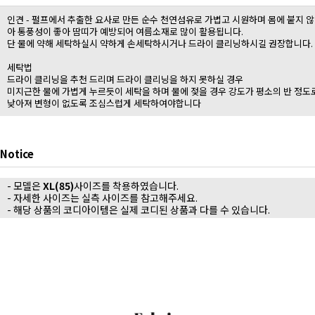
인견 - 펄프에서 추출한 요사로 만든 순수 천연섬유로 가볍고 시원하며 몸에 붙지 않
아 통풍성이 좋아 땀띠가 예방되어 여름소재로 많이 활용됩니다.
단 물에 약해 세탁하실시 약하게 손세탁하시거나 드라이 클리닝하시길 권장합니다.
세탁법
드라이 클리닝을 추천 드리며 드라이 클리닝을 하지 못하실 경우
미지근한 물에 가볍게 누르듯이 세탁을 하며 물에 젖을 경우 강도가 평소의 반 정도
낮아져 변형이 없도록 조심스럽게 세탁하여야합니다
Notice
- 모델은
XL(85)
사이즈를 착용하였습니다.
- 자세한 사이즈는 실측 사이즈를 참고해주세요.
- 해당 상품의 코디아이템은 실제 코디된 상품과 다를 수 있습니다.