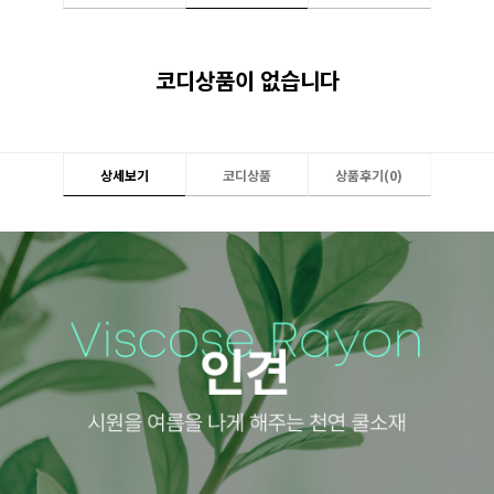
코디상품이 없습니다
상세보기
코디상품
상품후기(
0
)