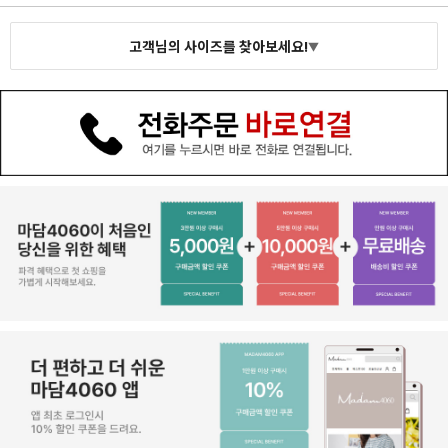
고객님의 사이즈를 찾아보세요!
▼