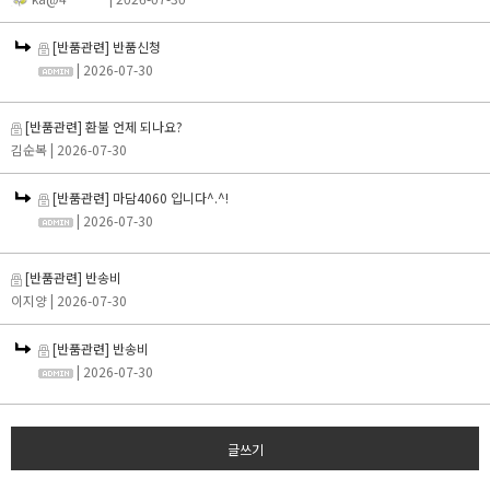
[반품관련] 반품신청
| 2026-07-30
[반품관련] 환불 언제 되나요?
김순복
| 2026-07-30
[반품관련] 마담4060 입니다^.^!
| 2026-07-30
[반품관련] 반송비
이지양
| 2026-07-30
[반품관련] 반송비
| 2026-07-30
글쓰기