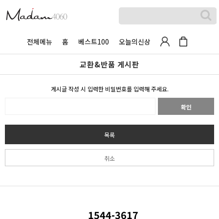
전체메뉴
홈
베스트100
오늘의신상
교환&반품 게시판
게시글 작성 시 입력한 비밀번호를 입력해 주세요.
확인
목록
취소
1544-3617